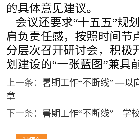
的具体意见建议。
会议还要求“十五五”规
肩负责任感，按照时间节
分层次召开研讨会，积极开
划建设的“一张蓝图”兼具
上一条：
暑期工作“不断线” —
章
下一条：
暑期工作“不断线”—学