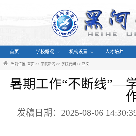
首页
学校概况
机构设置
人才培养
当前位置:
首页
>>
学院新闻
>>
学院要闻
>> 正文
暑期工作“不断线”—
发稿日期：2025-08-06 14