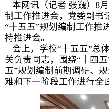
本网讯（记者 张巍）8月
制工作推进会，党委副书
“十五五”规划编制工作推
持推进会。
会上，学校“十五五”总
关负责同志，围绕“十四五
五”规划编制前期调研、
难和下一阶段工作进行全