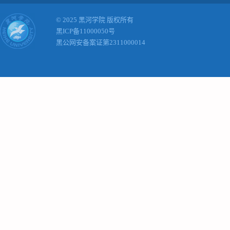
© 2025 黑河学院 版权所有
黑ICP备11000050号
黑公网安备案证第2311000014