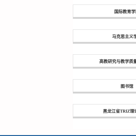
国际教育学
马克思主义
高教研究与教学质
图书馆
黑龙江省TRIZ