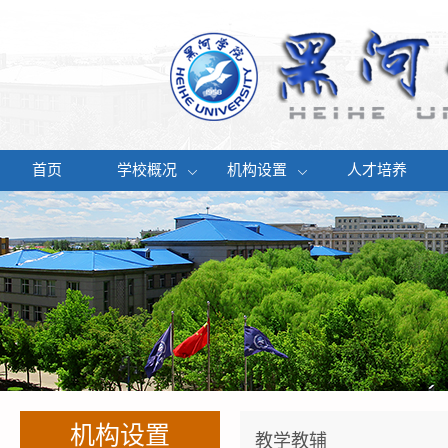
首页
学校概况
机构设置
人才培养
机构设置
教学教辅