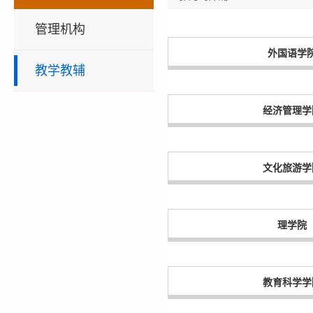
管理机构
外国语学
教学教辅
经济管理学
文化旅游学
理学院
教育科学学