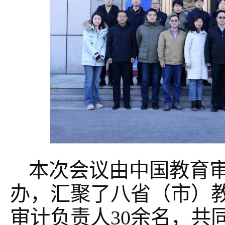
本次会议由中国教育
办，汇聚了八省（市）
审计负责人30余名，共