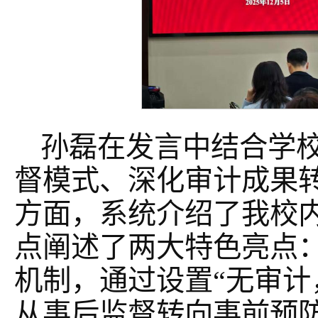
孙磊在发言中结合学
督模式、深化审计成果
方面，系统介绍了我校
点阐述了两大特色亮点：
机制，通过设置“无审计
从事后监督转向事前预防