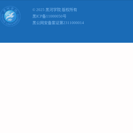
© 2025 黑河学院 版权所有
黑ICP备11000050号
黑公网安备案证第2311000014