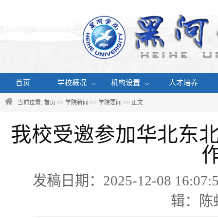
首页
学校概况
机构设置
人才培养
当前位置:
首页
>>
学院新闻
>>
学院要闻
>> 正文
我校受邀参加华北东北
发稿日期：2025-12-08 16
辑：陈