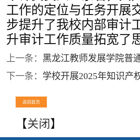
工作的定位与任务开展
步提升了我校内部审计
升审计工作质量拓宽了
上一条：
黑龙江教师发展学院普
下一条：
学校开展2025年知识
返回首页
【
关闭
】