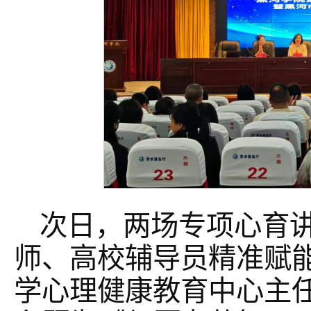
次日，两场专项心育
师、高校辅导员精准赋
学心理健康教育中心主