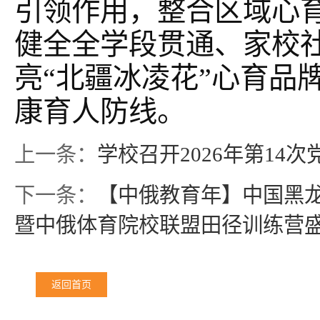
引领作用，整合区域心
健全全学段贯通、家校
亮“北疆冰凌花”心育品
康育人防线。
上一条：
学校召开2026年第14次
下一条：
【中俄教育年】中国黑龙
暨中俄体育院校联盟田径训练营
返回首页