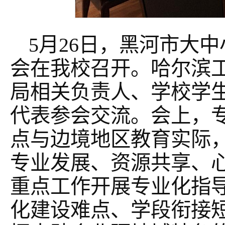
5月26日，黑河市大
会在我校召开。哈尔滨
局相关负责人、学校学
代表参会交流。会上，
点与边境地区教育实际，
专业发展、资源共享、
重点工作开展专业化指
化建设难点、学段衔接