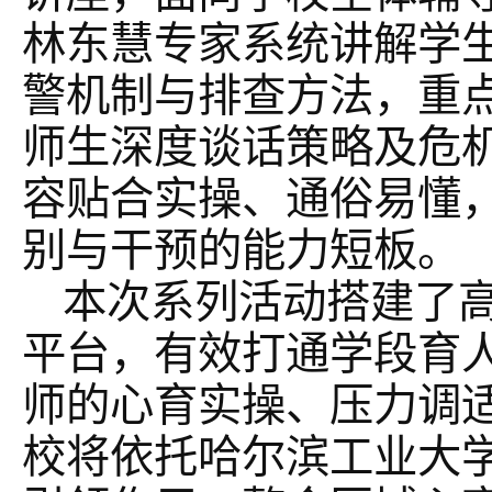
林东慧专家系统讲解学
警机制与排查方法，重
师生深度谈话策略及危
容贴合实操、通俗易懂
别与干预的能力短板。
本次系列活动搭建了
平台，有效打通学段育
师的心育实操、压力调
校将依托哈尔滨工业大