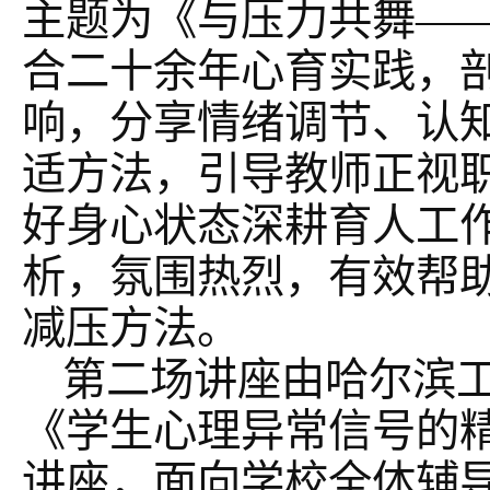
主题为《与压力共舞—
合二十余年心育实践，
响，分享情绪调节、认
适方法，引导教师正视
好身心状态深耕育人工
析，氛围热烈，有效帮
减压方法。
第二场讲座由哈尔滨
《学生心理异常信号的
讲座，面向学校全体辅