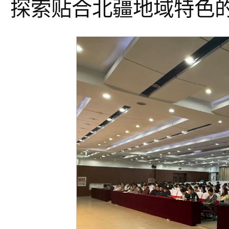
探索贴合北疆地域特色