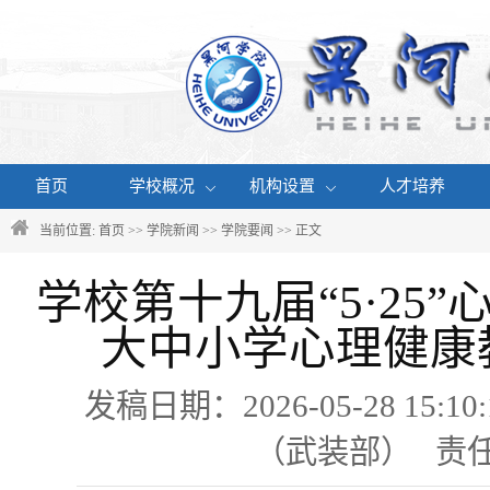
首页
学校概况
机构设置
人才培养
当前位置:
首页
>>
学院新闻
>>
学院要闻
>> 正文
学校第十九届“5·25
大中小学心理健康
发稿日期：2026-05-28 1
（武装部） 责