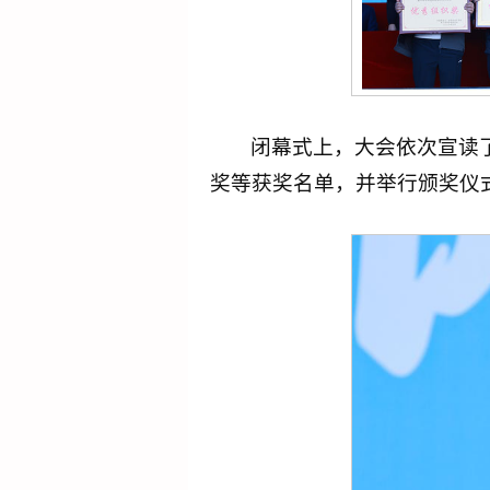
闭幕式上，大会依次宣读
奖等获奖名单，并举行颁奖仪