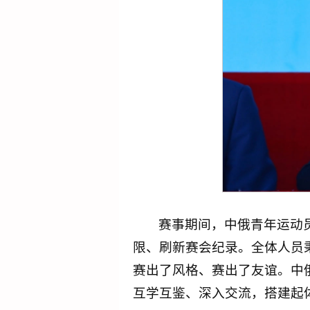
赛事期间，中俄青年运动
限、刷新赛会纪录。全体人员
赛出了风格、赛出了友谊。中
互学互鉴、深入交流，搭建起