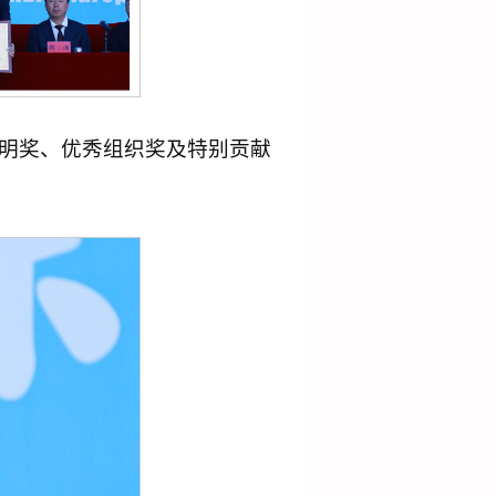
明奖、优秀组织奖及特别贡献