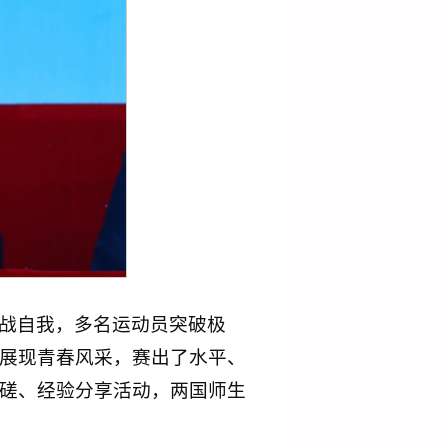
战自我，多名运动员突破极
展现青春风采，赛出了水平、
磋、经验分享活动，两国师生