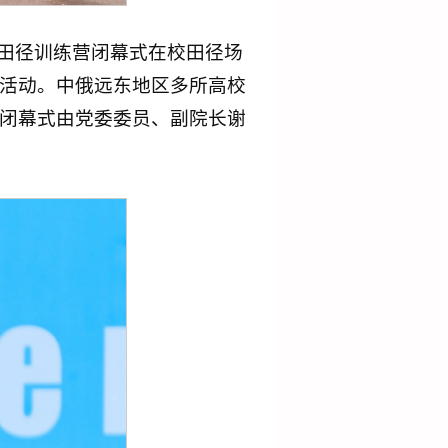
盟田径训练营闭幕式在校田径场
活动。中俄远东地区多所高校
闭幕式由党委委员、副院长谢