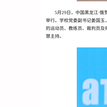
5月29日，中国黑龙江·
举行。学校党委副书记姜国玉
的运动员、教练员、裁判员及
慧主持。