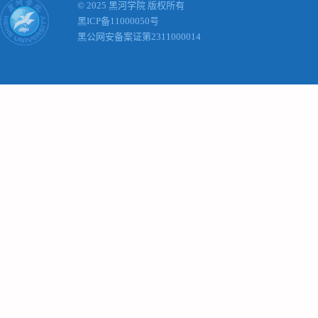
© 2025 黑河学院 版权所有
黑ICP备11000050号
黑公网安备案证第2311000014