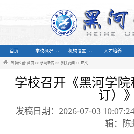
首页
学校概况
机构设置
人才培养
当前位置:
首页
>>
学院新闻
>>
学院要闻
>> 正文
学校召开《黑河学院
订）
发稿日期：2026-07-03 10
辑：陈