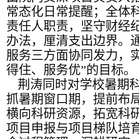
常态化日常提醒；全体
责任人职责，坚守财经
办法，厘清支出边界。
服务三方面协同发力，
得住、服务优”的目标。
荆涛同时对学校暑期
抓暑期窗口期，提前布
横向科研资源，拓宽科
项目申报与项目梯队培