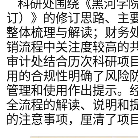
科研处围绕《黑河学
订）》的修订思路、主
整体梳理与解读；财务
销流程中关注度较高的
审计处结合历次科研项
用的合规性明确了风险
管理和使用作出提示。
全流程的解读、说明和
的注意事项，厘清了项