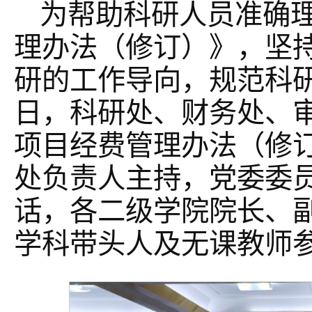
为帮助科研人员准确
理办法（修订）》，坚
研的工作导向，规范科研
日，科研处、财务处、
项目经费管理办法（修
处负责人主持，党委委
话，各二级学院院长、
学科带头人及无课教师