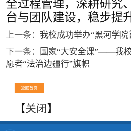
全过程管理，深耕研究
台与团队建设，稳步提
上一条：
我校成功举办“黑河学院
下一条：
国家“大安全课”——我
愿者“法治边疆行”旗帜
返回首页
【
关闭
】