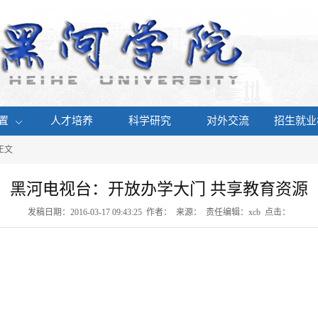
置
人才培养
科学研究
对外交流
招生就业
 正文
黑河电视台：开放办学大门 共享教育资源
发稿日期：2016-03-17 09:43:25 作者： 来源： 责任编辑：xcb 点击：