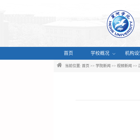
首页
学校概况
机构设
当前位置:
首页
>>
学院新闻
>>
视频新闻
>>