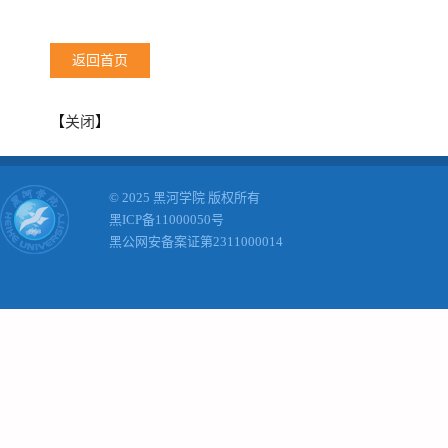
返回首页
【
关闭
】
© 2025 黑河学院 版权所有
黑ICP备11000050号
黑公网安备案证第2311000014