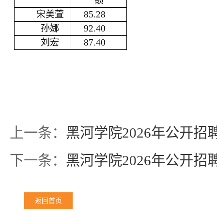
绩
宋美萱
85.28
孙娜
92.40
刘宏
87.40
上一条：
黑河学院2026年公开
下一条：
黑河学院2026年公开
返回首页