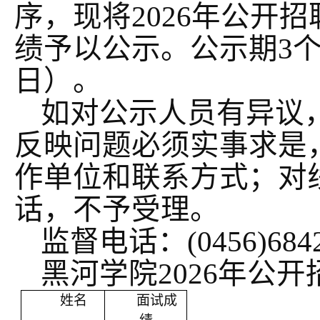
序，现将2026年公开
绩予以公示。公示期
3
日）。
如对公示人员有异议
反映问题必须实事求是
作单位和联系方式；对
话，不予受理。
监督电话：
(0456)684
黑河学院
2026年公
姓名
面试成