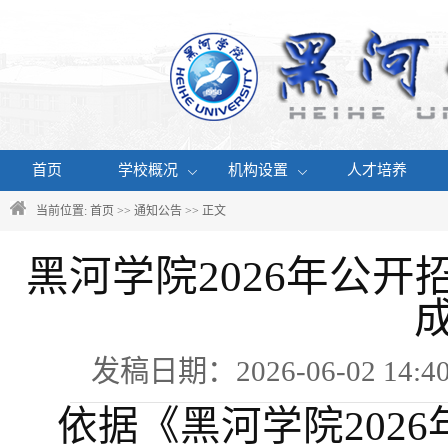
首页
学校概况
机构设置
人才培养
当前位置:
首页
>>
通知公告
>> 正文
黑河学院2026年公
发稿日期：2026-06-02 1
依据《黑河学院
20