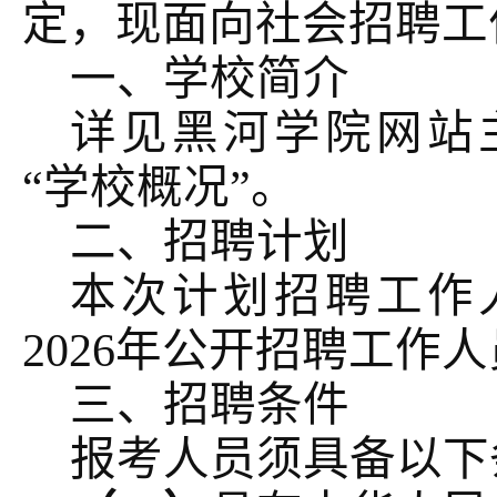
定，现面向社会招聘工
一、学校简介
详见黑河学院网站
“学校概况”。
二、招聘计划
本次计划招聘工作
2026年公开招聘工作
三、招聘条件
报考人员须具备以下