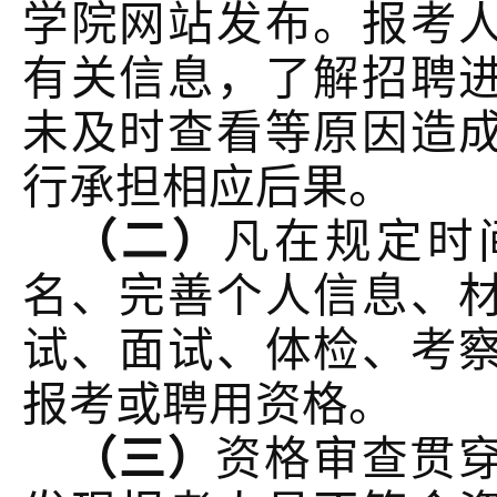
学院网站发布。报考
有关信息，了解招聘
未及时查看等原因造
行承担相应后果。
（二）
凡在规定时
名、完善个人信息、
试、面试、体检、考
报考或聘用资格。
（三）
资格审查贯