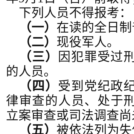
下列人员不得报考：
（一）
在读的全日制
（二）
现役军人。
（三）
因犯罪受过
的人员。
（四）
受到党纪政
律审查的人员、处于
立案审查或司法调查尚
（五）
被依法列为失