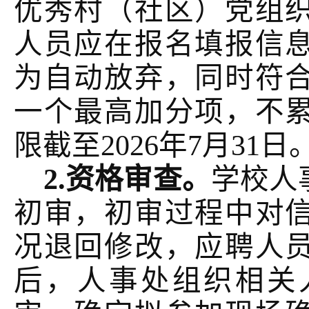
优秀村（社区）党组
人员应在报名填报信
为自动放弃，同时符
一个最高加分项，不
限截至2026年7月31日
2.资格审查。
学校人
初审，初审过程中对
况退回修改，应聘人
后，人事处组织相关