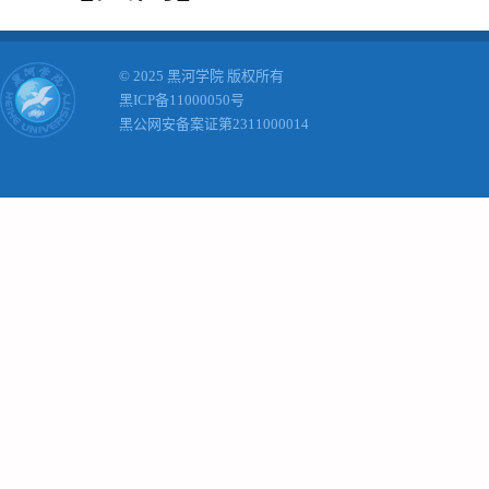
© 2025 黑河学院 版权所有
黑ICP备11000050号
黑公网安备案证第2311000014