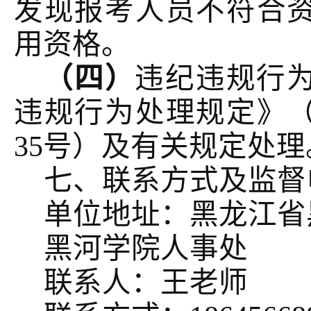
发现报考人员不符合
用资格。
（四）
违纪违规行
违规行为处理规定》
35号）及有关规定处理
七、联系方式及监督
单位地址：黑龙江省
黑河学院人事处
联系人：王老师