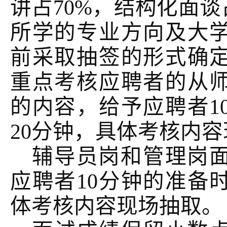
讲占
70%，结构化面谈
所学的专业方向及大
前采取抽签的形式确
重点考核应聘者的从
的内容，给予应聘者1
20分钟，具体考核内
辅导员岗和管理岗
应聘者
10分钟的准备
体考核内容现场抽取。