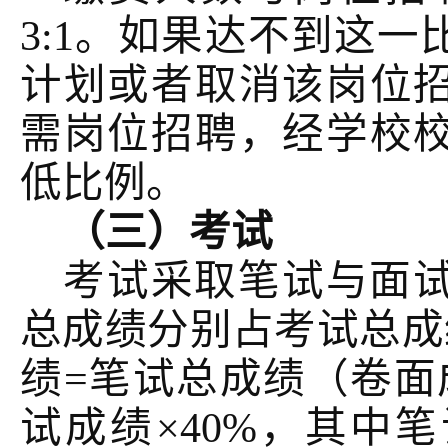
3:1。如果达不到这
计划或者取消该岗位
需岗位招聘，经学校
低比例。
（三）考试
考试采取笔试与面
总成绩分别占考试总成
绩=笔试总成绩（卷面成
试成绩×40%，其中