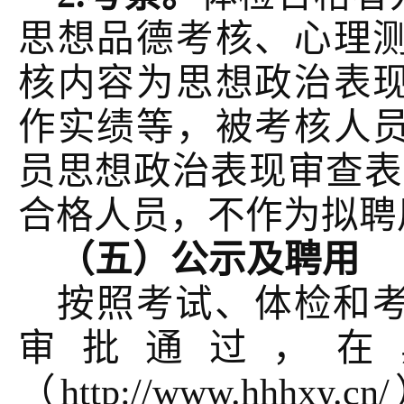
思想品德考核、心理
核内容为思想政治表
作实绩等，被考核人
员思想政治表现审查表
合格人员，不作为拟聘
（五）公示及聘用
按照考试、体检和
审批通过，在
（
http://www.hh