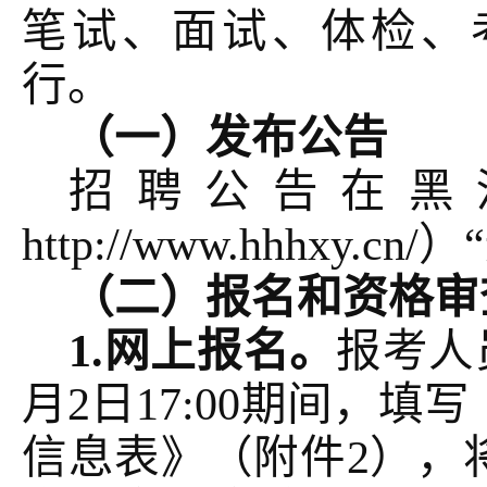
笔试、面试、体检、
行。
（一）发布公告
招聘公告在黑
http://www.hhhxy.
（二）报名和资格审
1.网上报名。
报考人
月2日17:00期间，
填写
信息表》（附件
2），