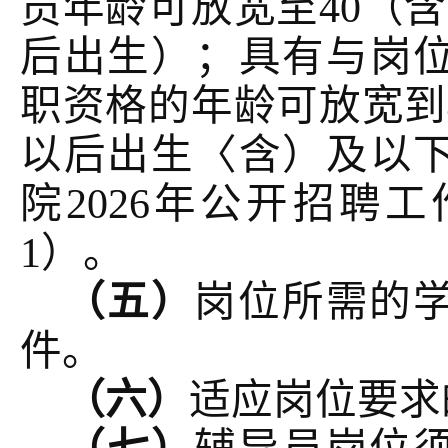
员年龄可放宽至40（含）
后出生）；具有与岗
职资格的年龄可放宽到45
以后出生〈含）及以
院2026年公开招聘
1）。
（五）
岗位所需的
件。
（六）
适应岗位要求