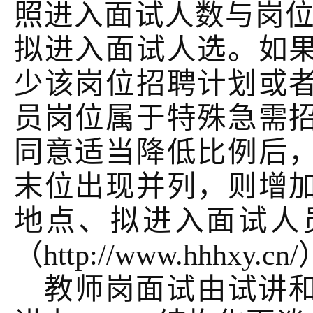
照进入面试人数与岗
拟进入面试人选。
如
少该岗位招聘计划或
员岗位属于特殊急需
同意适当降低比例后
末位出现并列，则增
地点、拟进入面试人
（
http://www.hhhx
教师岗面试由试讲