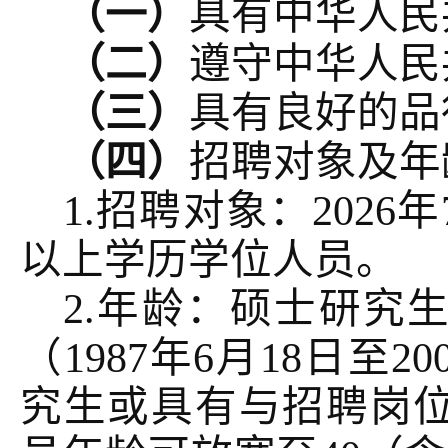
（一）
具有中华人民
（二）
遵守中华人民
（三）
具有良好的品
（四）
招聘对象及年
1.招聘对象：202
以上学历学位人员。
2.年龄：硕士研究生
（1987年6月18日至
究生或具有与招聘岗