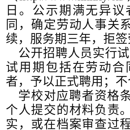
日。公示期满无异议
同，确定劳动人事关
续，服务期三年，拒签
公开招聘人员实行试
试用期包括在劳动合
者，予以正式聘用；不
学校对应聘者资格
个人提交的材料负责
实，或在档案审查过