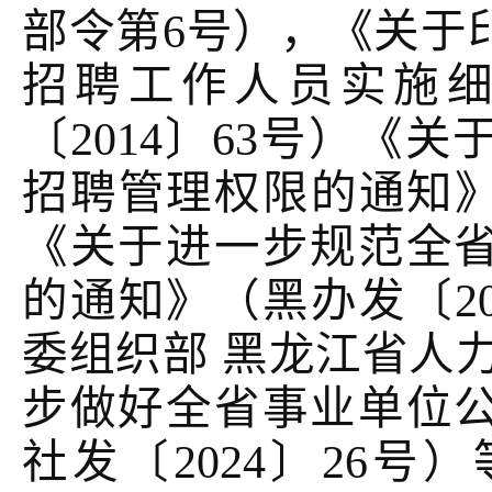
部令第
6号），《关于
招聘工作人员实施
〔2014〕63号）《
招聘管理权限的通知》（
《关于进一步规范全
的通知》（黑办发〔20
委组织部 黑龙江省人
步做好全省事业单位
社发〔2024〕26