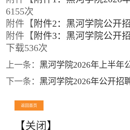
6155
次
附件【
附件2：黑河学院公开招
附件【
附件3：黑河学院公开招
下载
536
次
上一条：
黑河学院2026年上半
下一条：
黑河学院2026年公开
返回首页
【
关闭
】