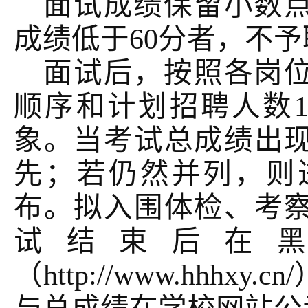
面试成绩保留小数
成绩低于
60分者，不
面试后，按照各岗
顺序和计划招聘人数
象。当考试总成绩出
先；若仍然并列，则
布。拟入围体检、考
试结束后在
（http://www.hhh