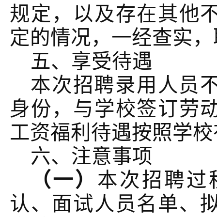
规定，以及存在其他
定的情况，一经查实，
五、享受待遇
本次招聘录用人员
身份，与学校签订劳
工资福利待遇按照学校
六、注意事项
（一）
本次招聘过
认、面试人员名单、