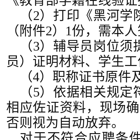
《教育部学籍在线验证
（
2）打印《黑河学
（附件2）1份，需本
（
3）辅导员岗位须
员）证明材料、学生工
（
4）职称证书原件
（
5）依据相关规定
相应佐证资料，现场确
否则视为自动放弃。
对于不符合应聘条