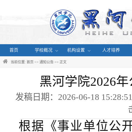
首页
学校概况
机构设置
人才培养
当前位置:
首页
>>
通知公告
>> 正文
黑河学院2026
发稿日期：2026-06-18 15
根据《事业单位公