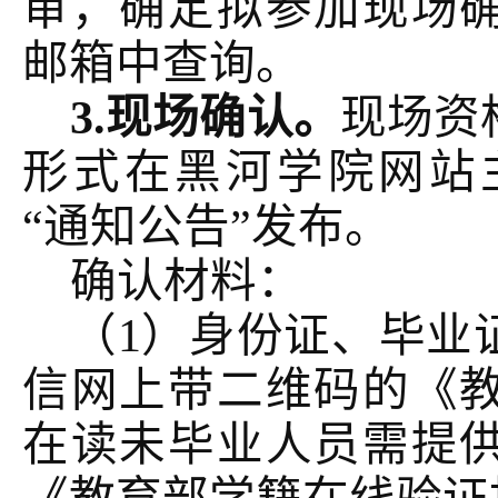
审，确定拟参加现场
邮箱中查询。
3.现场确认。
现场资
形式在黑河学院网站
“通知公告”发布。
确认材料：
（
1）身份证、毕业
信网上带二维码的《
在读未毕业人员需提