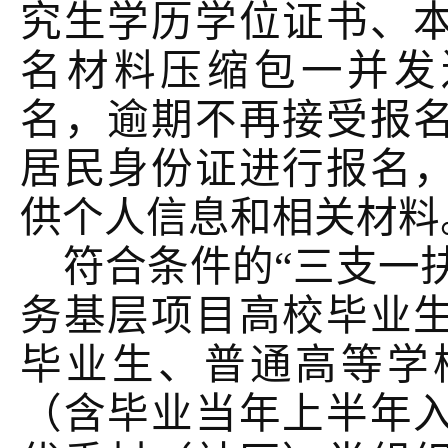
究生学历学位证书、
名材料压缩包一并发送hh
名，逾期不再接受报
居民身份证进行报名
供个人信息和相关材料
符合条件的
“三支一
务基层项目高校毕业
毕业生、普通高等学
（含毕业当年上半年