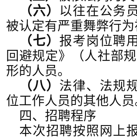
（六）
以往在公务
被认定有严重舞弊行为
（七）
报考岗位聘
回避规定》（人社部规
形的人员。
（八）
法律、法规
位工作人员的其他人员
四、招聘程序
本次招聘按照网上