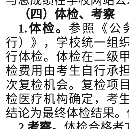
与总成绩在学校网站公
（四）体检、考察
1.体检。
参照《公
行）》，学校统一组
行体检。体检在二级
检费用由考生自行承
次复检机会。复检项
检医疗机构确定，考
结论为最终体检结果。
2.考察。
体检合格者