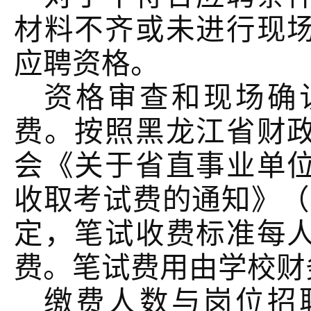
材料不齐或未进行现
应聘资格。
资格审查和现场确
费。按照黑龙江省财
会《关于省直事业单
收取考试费的通知》（
定，笔试收费标准每人
费。笔试费用由学校财
缴费人数与岗位招