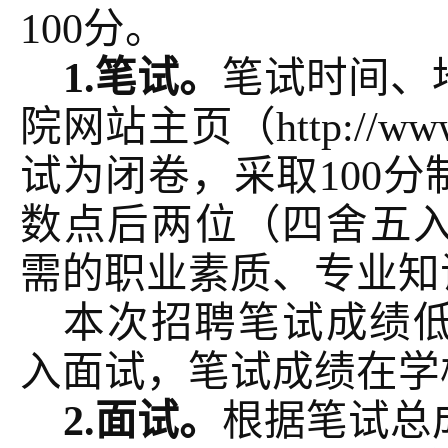
100分。
1.笔试。
笔试时间、
院网站主页（
http://
试为闭卷，采取100
数点后两位（四舍五
需的职业素质、专业知
本次招聘笔试成绩
入面试，笔试成绩在学
2.面试。
根据笔试总