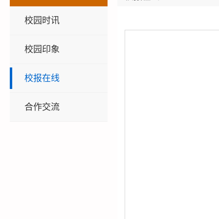
校园时讯
校园印象
校报在线
合作交流