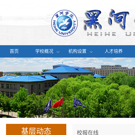
首页
学校概况
机构设置
人才培养
基层动态
校报在线