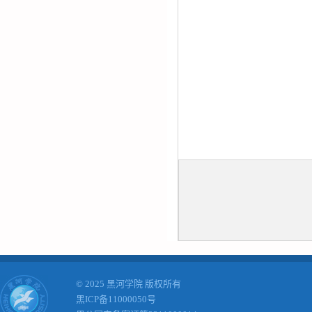
© 2025 黑河学院 版权所有
黑ICP备11000050号