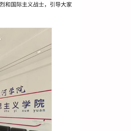
烈和国际主义战士，引导大家