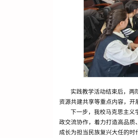
实践教学活动结束后，两
资源共建共享等重点内容，开
下一步，我校马克思主义
政交流协作，着力打造高品质
成长为担当民族复兴大任的时