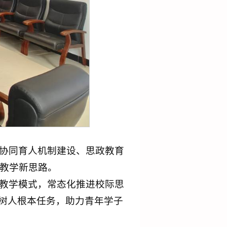
协同育人机制建设、思政教育
教学新思路。
教学模式，常态化推进校际思
德树人根本任务，助力青年学子