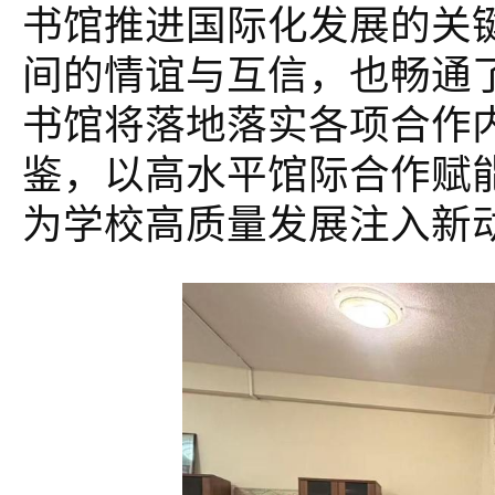
书馆推进国际化发展的关
间的情谊与互信，也畅通
书馆将落地落实各项合作
鉴，以高水平馆际合作赋
为学校高质量发展注入新