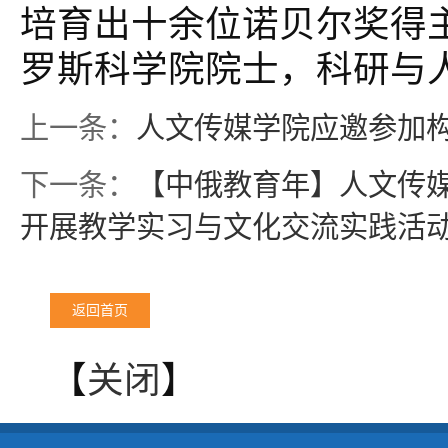
培育出十余位诺贝尔奖得
罗斯科学院院士，科研与
上一条：
人文传媒学院应邀参加
下一条：
【中俄教育年】人文传
开展教学实习与文化交流实践活
返回首页
【
关闭
】