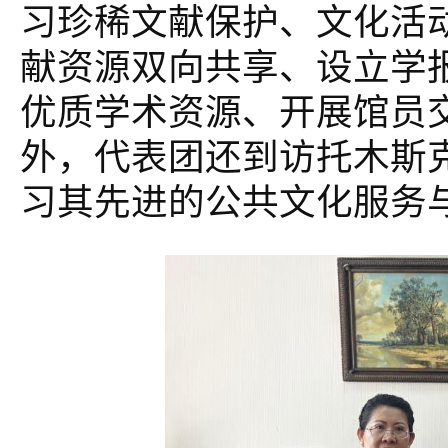
习珍稀文献保护、文化活
献资源双向共享、设立学
优质学术资源、开展馆员
外，代表团还到访托木斯
习其先进的公共文化服务