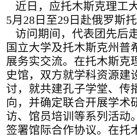
近日，应托木斯克理工
5月28日至29日赴俄罗
访问期间，代表团先后
国立大学及托木斯克州普
展务实交流。在托木斯克
史馆，双方就学科资源建
讨，就共建孔子学堂、传
向，并确定联合开展学术
访、馆员培训等系列活动
签署馆际合作协议。在托