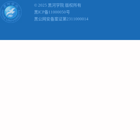
© 2025 黑河学院 版权所有
黑ICP备11000050号
黑公网安备案证第2311000014