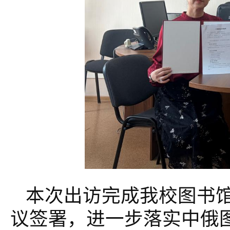
本次出访完成我校图书
议签署，进一步落实中俄