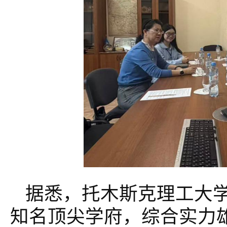
据悉，托木斯克理工大
知名顶尖学府，综合实力