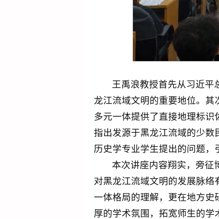
王禹浪教授首先从习近平
龙江流域文明的重要地位。其
多元一体提供了直接地理标识
指出发源于黑龙江流域的少数
历史学专业学生提出的问题，
本次讲座内容翔实，旁征
对黑龙江流域文明的发展脉络
一体格局的理解，更在地方史
厚的学术氛围，拓宽师生的学