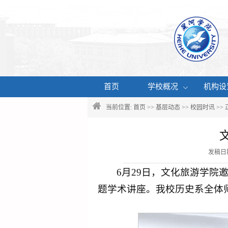
首页
学校概况
机构设
当前位置:
首页
>>
基层动态
>>
校园时讯
>>
发稿日期
6月29日，文化旅游学院
题学术讲座。我校历史系全体