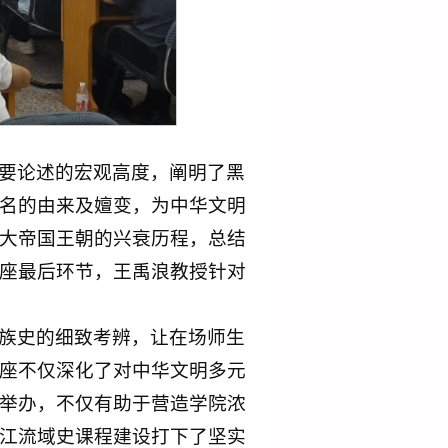
要论述的宏观高度，阐明了黑
名的由来及嬗变，为中华文明
大帝国王朝的兴衰历程，总结
座最后环节，王禹浪教授针对
族史的细致考辨，让在场师生
座不仅深化了对中华文明多元
举办，不仅有助于营造学院浓
江流域史课程建设打下了坚实