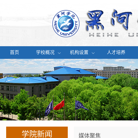
首页
学校概况
机构设置
人才培养
学院新闻
媒体聚焦