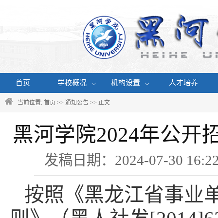
首页
学校概况
机构设置
人才培养
当前位置:
首页
>>
通知公告
>> 正文
黑河学院2024年公
发稿日期：2024-07-30 1
按照《黑龙江省事业