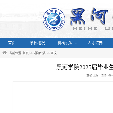
首页
学校概况
机构设置
人才培养
当前位置:
首页
>>
通知公告
>> 正文
黑河学院2025届毕
发稿日期：2024-09