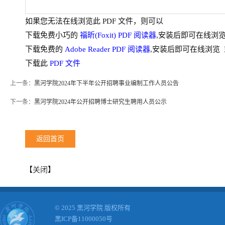
如果您无法在线浏览此 PDF 文件，则可以
下载免费小巧的
福昕(Foxit) PDF 阅读器
,安装后即可在线浏览
下载免费的
Adobe Reader PDF 阅读器
,安装后即可在线浏览 
下载此
PDF 文件
上一条：
黑河学院2024年下半年公开招聘事业编制工作人员公告
下一条：
黑河学院2024年公开招聘博士研究生聘用人员公示
返回首页
【
关闭
】
© 2025 黑河学院 版权所有
黑ICP备11000050号