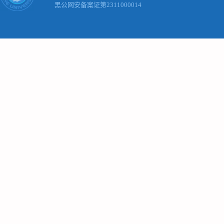
黑公网安备案证第2311000014